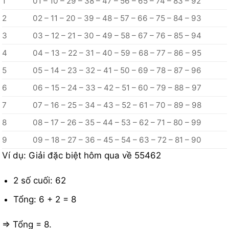
1
01 – 10 – 29 – 38 – 47 – 56 – 65 – 74 – 83 – 92
2
02 – 11 – 20 – 39 – 48 – 57 – 66 – 75 – 84 – 93
3
03 – 12 – 21 – 30 – 49 – 58 – 67 – 76 – 85 – 94
4
04 – 13 – 22 – 31 – 40 – 59 – 68 – 77 – 86 – 95
5
05 – 14 – 23 – 32 – 41 – 50 – 69 – 78 – 87 – 96
6
06 – 15 – 24 – 33 – 42 – 51 – 60 – 79 – 88 – 97
7
07 – 16 – 25 – 34 – 43 – 52 – 61 – 70 – 89 – 98
8
08 – 17 – 26 – 35 – 44 – 53 – 62 – 71 – 80 – 99
9
09 – 18 – 27 – 36 – 45 – 54 – 63 – 72 – 81 – 90
Ví dụ: Giải đặc biệt hôm qua về 55462
2 số cuối: 62
Tổng: 6 + 2 = 8
=> Tổng = 8.