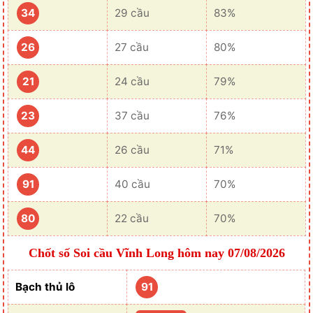
34
29 cầu
83%
26
27 cầu
80%
21
24 cầu
79%
23
37 cầu
76%
44
26 cầu
71%
91
40 cầu
70%
80
22 cầu
70%
Chốt số Soi cầu Vĩnh Long hôm nay 07/08/2026
Bạch thủ lô
91