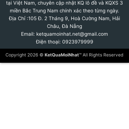
tại Việt Nam, chuyên cập nhật KQ lô đề và KQXS 3
miền Bắc Trung Nam chính xác theo từng ngày.
Địa Chỉ :105 Đ. 2 Tháng 9, Hoà Cường Nam, Hải
Châu, Đà Nẵng
Email: ketquamoinhat.net@gmail.com
Điện thoại: 0923979999
Copyright 2026 ©
KetQuaMoiNhat
™ All Rights Reserved