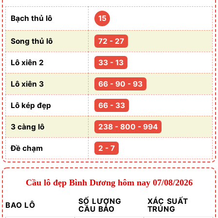
Bạch thủ lô
15
Song thủ lô
72 - 27
Lô xiên 2
33 - 13
Lô xiên 3
66 - 90 - 93
Lô kép đẹp
66 - 33
3 càng lô
238 - 800 - 994
Đề chạm
2 - 7
Cầu lô đẹp Bình Dương hôm nay 07/08/2026
SỐ LƯỢNG
XÁC SUẤT
BAO LÔ
CẦU BÁO
TRÚNG