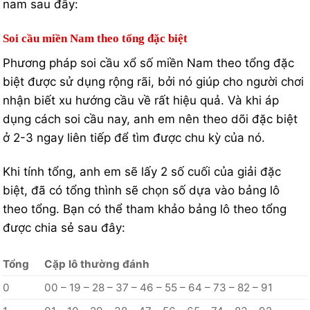
nam sau đây:
Soi cầu miền Nam theo tổng đặc biệt
Phương pháp soi cầu xổ số miền Nam theo tổng đặc
biệt được sử dụng rộng rãi, bởi nó giúp cho người chơi
nhận biết xu hướng cầu về rất hiệu quả. Và khi áp
dụng cách soi cầu nay, anh em nên theo dõi đặc biệt
ở 2-3 ngay liên tiếp để tìm được chu kỳ của nó.
Khi tính tổng, anh em sẽ lấy 2 số cuối của giải đặc
biệt, đã có tổng thình sẽ chọn số dựa vào bảng lô
theo tổng. Bạn có thể tham khảo bảng lô theo tổng
được chia sẻ sau đây:
Tổng
Cặp lô thường đánh
0
00 – 19 – 28 – 37 – 46 – 55 – 64 – 73 – 82 – 91