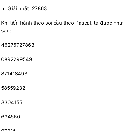
Giải nhất: 27863
Khi tiến hành theo soi cầu theo Pascal, ta được như
sau:
46275727863
0892299549
871418493
58559232
3304155
634560