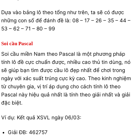
Dựa vào bảng lô theo tổng như trên, ta sẽ có được
những con số để đánh đề là: 08 – 17 – 26 – 35 – 44 –
53 – 62 – 71 – 80 – 99
Soi cầu Pascal
Soi cầu miền Nam theo Pascal là một phương pháp
tính lô đề cực chuẩn được, nhiều cao thủ tin dùng, nó
sẽ giúp bạn tìm được cầu lô đẹp nhất để chơi trong
ngày với xác suất trúng cực kỳ cao. Theo kinh nghiệm
từ chuyên gia, vị trí áp dụng cho cách tính lô theo
Pascal này hiệu quả nhất là tính theo giải nhất và giải
đặc biệt.
Ví dụ: Kết quả XSVL ngày 06/03:
Giải ĐB: 462757