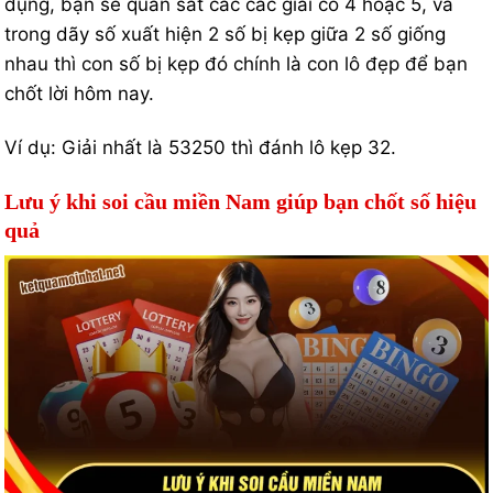
dụng, bạn sẽ quan sát các các giải có 4 hoặc 5, và
trong dãy số xuất hiện 2 số bị kẹp giữa 2 số giống
nhau thì con số bị kẹp đó chính là con lô đẹp để bạn
chốt lời hôm nay.
Ví dụ: Giải nhất là 53250 thì đánh lô kẹp 32.
Lưu ý khi soi cầu miền Nam giúp bạn chốt số hiệu
quả