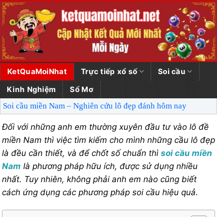
Bỏ
qua
nội
dung
KetQuaMoiNhat
Trực tiếp xổ số
Soi cầu
Kinh Nghiệm
Sổ Mơ
Soi cầu miền Nam – Nghiên cứu lô đẹp đánh hôm nay
Đối với những anh em thường xuyên đầu tư vào lô đề
miền Nam thì việc tìm kiếm cho mình những cầu lô đẹp
là đều cần thiết, và để chốt số chuẩn thì
soi cầu miền
Nam
là phương pháp hữu ích, được sử dụng nhiều
nhất. Tuy nhiên, không phải anh em nào cũng biết
cách ứng dụng các phương pháp soi cầu hiệu quả.