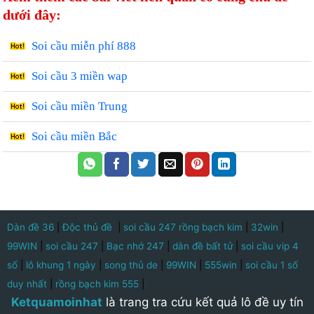
dưới đây:
Soi cầu miễn phí 888
Soi cầu 3 miền wap
Soi cầu miền Trung
Soi cầu miền Bắc
Dàn đề 36
|
Độc thủ đề
|
soi cầu 247 rồng bạch kim
|
32win
|
99WIN
|
soi cầu 247
|
Bạc nhớ 247
|
dàn đề bất tử
|
soi cầu vip 4
số
|
lô khung 1 ngày
|
song thủ de
|
99WIN
|
555win
|
soi cầu 1 số
duy nhất
|
rồng bạch kim 555
|
Ketquamoinhat
là trang tra cứu kết quả lô đề uy tín