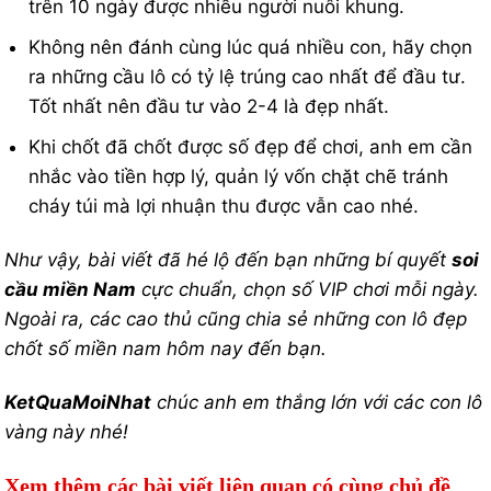
trên 10 ngày được nhiều người nuôi khung.
Không nên đánh cùng lúc quá nhiều con, hãy chọn
ra những cầu lô có tỷ lệ trúng cao nhất để đầu tư.
Tốt nhất nên đầu tư vào 2-4 là đẹp nhất.
Khi chốt đã chốt được số đẹp để chơi, anh em cần
nhắc vào tiền hợp lý, quản lý vốn chặt chẽ tránh
cháy túi mà lợi nhuận thu được vẫn cao nhé.
Như vậy, bài viết đã hé lộ đến bạn những bí quyết
soi
cầu miền Nam
cực chuẩn, chọn số VIP chơi mỗi ngày.
Ngoài ra, các cao thủ cũng chia sẻ những con lô đẹp
chốt số miền nam hôm nay đến bạn.
KetQuaMoiNhat
chúc anh em thắng lớn với các con lô
vàng này nhé!
Xem thêm các bài viết liên quan có cùng chủ đề