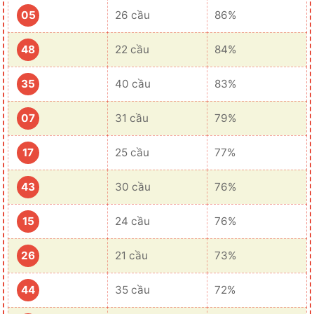
05
26 cầu
86%
48
22 cầu
84%
35
40 cầu
83%
07
31 cầu
79%
17
25 cầu
77%
43
30 cầu
76%
15
24 cầu
76%
26
21 cầu
73%
44
35 cầu
72%