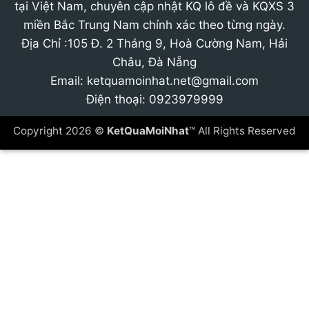
tại Việt Nam, chuyên cập nhật KQ lô đề và KQXS 3
miền Bắc Trung Nam chính xác theo từng ngày.
Địa Chỉ :105 Đ. 2 Tháng 9, Hoà Cường Nam, Hải
Châu, Đà Nẵng
Email: ketquamoinhat.net@gmail.com
Điện thoại: 0923979999
Copyright 2026 ©
KetQuaMoiNhat
™ All Rights Reserved