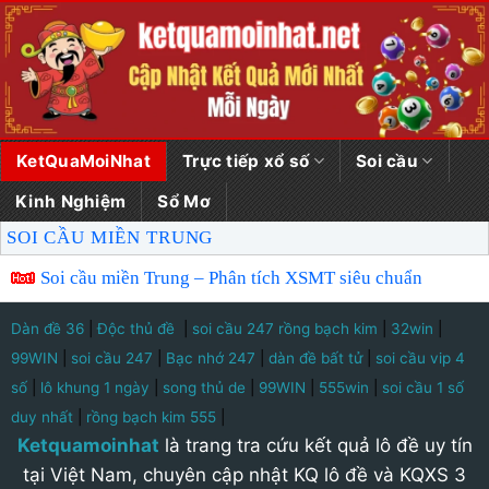
Bỏ
qua
nội
dung
KetQuaMoiNhat
Trực tiếp xổ số
Soi cầu
Kinh Nghiệm
Sổ Mơ
SOI CẦU MIỀN TRUNG
Soi cầu miền Trung – Phân tích XSMT siêu chuẩn
Dàn đề 36
|
Độc thủ đề
|
soi cầu 247 rồng bạch kim
|
32win
|
99WIN
|
soi cầu 247
|
Bạc nhớ 247
|
dàn đề bất tử
|
soi cầu vip 4
số
|
lô khung 1 ngày
|
song thủ de
|
99WIN
|
555win
|
soi cầu 1 số
duy nhất
|
rồng bạch kim 555
|
Ketquamoinhat
là trang tra cứu kết quả lô đề uy tín
tại Việt Nam, chuyên cập nhật KQ lô đề và KQXS 3