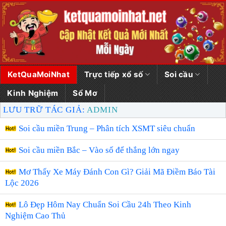
Bỏ
qua
nội
dung
KetQuaMoiNhat
Trực tiếp xổ số
Soi cầu
Kinh Nghiệm
Sổ Mơ
LƯU TRỮ TÁC GIẢ:
ADMIN
Soi cầu miền Trung – Phân tích XSMT siêu chuẩn
Soi cầu miền Bắc – Vào số để thắng lớn ngay
Mơ Thấy Xe Máy Đánh Con Gì? Giải Mã Điềm Báo Tài
Lộc 2026
Lô Đẹp Hôm Nay Chuẩn Soi Cầu 24h Theo Kinh
Nghiệm Cao Thủ