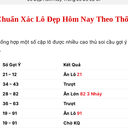
Chuẩn Xác Lô Đẹp Hôm Nay Theo Th
ổng hợp một số cặp lô được nhiều cao thủ soi cầu gợi ý 
.
Số Gợi Ý
Kết Quả
21 – 12
Ăn Lô
21
34 – 43
Trượt
28 – 82
Ăn Lớn
82 3 Nháy
36 – 63
Trượt
19 – 91
Ăn Lô
91
19 – 91
Chờ KQ