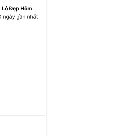
m
Lô Đẹp Hôm
30 ngày gần nhất