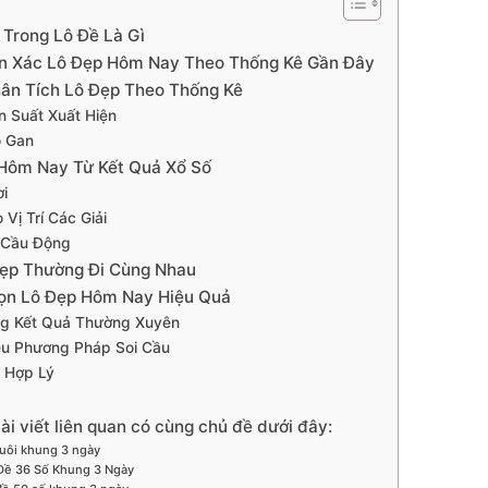
Trong Lô Đề Là Gì
n Xác Lô Đẹp Hôm Nay Theo Thống Kê Gần Đây
ân Tích Lô Đẹp Theo Thống Kê
n Suất Xuất Hiện
ô Gan
 Hôm Nay Từ Kết Quả Xổ Số
ơi
 Vị Trí Các Giải
 Cầu Động
ẹp Thường Đi Cùng Nhau
ọn Lô Đẹp Hôm Nay Hiệu Quả
ng Kết Quả Thường Xuyên
ều Phương Pháp Soi Cầu
 Hợp Lý
i viết liên quan có cùng chủ đề dưới đây:
uôi khung 3 ngày
Đề 36 Số Khung 3 Ngày