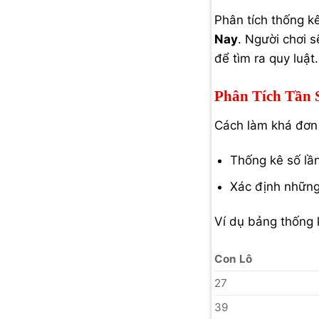
Phân tích thống k
Nay
. Người chơi 
để tìm ra quy luật.
Phân Tích Tần 
Cách làm khá đơn 
Thống kê số lần
Xác định những
Ví dụ bảng thống 
Con Lô
27
39