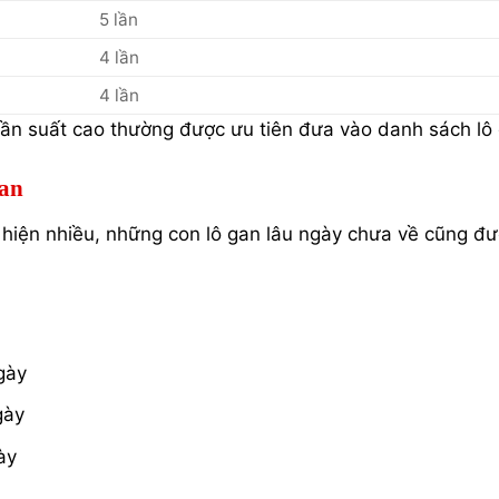
5 lần
4 lần
4 lần
ần suất cao thường được ưu tiên đưa vào danh sách lô 
an
 hiện nhiều, những con lô gan lâu ngày chưa về cũng đư
gày
gày
ày